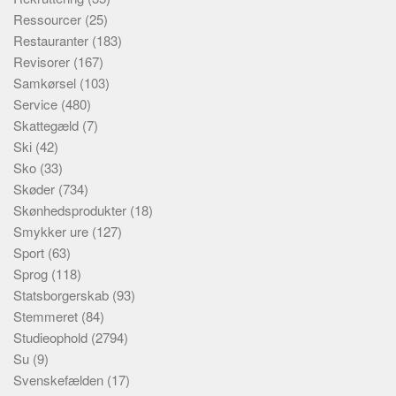
Ressourcer
(25)
Restauranter
(183)
Revisorer
(167)
Samkørsel
(103)
Service
(480)
Skattegæld
(7)
Ski
(42)
Sko
(33)
Skøder
(734)
Skønhedsprodukter
(18)
Smykker ure
(127)
Sport
(63)
Sprog
(118)
Statsborgerskab
(93)
Stemmeret
(84)
Studieophold
(2794)
Su
(9)
Svenskefælden
(17)