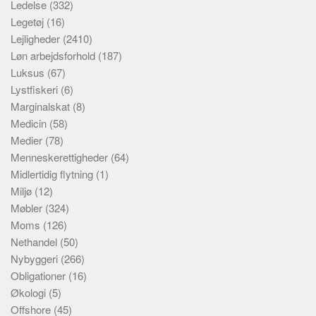
Ledelse
(332)
Legetøj
(16)
Lejligheder
(2410)
Løn arbejdsforhold
(187)
Luksus
(67)
Lystfiskeri
(6)
Marginalskat
(8)
Medicin
(58)
Medier
(78)
Menneskerettigheder
(64)
Midlertidig flytning
(1)
Miljø
(12)
Møbler
(324)
Moms
(126)
Nethandel
(50)
Nybyggeri
(266)
Obligationer
(16)
Økologi
(5)
Offshore
(45)