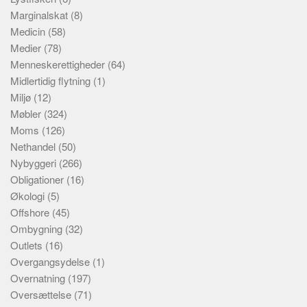
Marginalskat
(8)
Medicin
(58)
Medier
(78)
Menneskerettigheder
(64)
Midlertidig flytning
(1)
Miljø
(12)
Møbler
(324)
Moms
(126)
Nethandel
(50)
Nybyggeri
(266)
Obligationer
(16)
Økologi
(5)
Offshore
(45)
Ombygning
(32)
Outlets
(16)
Overgangsydelse
(1)
Overnatning
(197)
Oversættelse
(71)