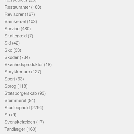
Restauranter
(183)
Revisorer
(167)
Samkørsel
(103)
Service
(480)
Skattegæld
(7)
Ski
(42)
Sko
(33)
Skøder
(734)
Skønhedsprodukter
(18)
Smykker ure
(127)
Sport
(63)
Sprog
(118)
Statsborgerskab
(93)
Stemmeret
(84)
Studieophold
(2794)
Su
(9)
Svenskefælden
(17)
Tandlæger
(160)