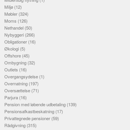
Miljø
(12)
Møbler
(324)
Moms
(126)
Nethandel
(50)
Nybyggeri
(266)
Obligationer
(16)
Økologi
(5)
Offshore
(45)
Ombygning
(32)
Outlets
(16)
Overgangsydelse
(1)
Overnatning
(197)
Oversættelse
(71)
Parjura
(16)
Pension med løbende udbetaling
(139)
Pensionsafkastbeskatning
(17)
Privattegnede pensioner
(59)
Rådgivning
(315)