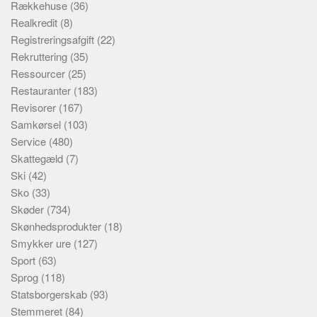
Rækkehuse
(36)
Realkredit
(8)
Registreringsafgift
(22)
Rekruttering
(35)
Ressourcer
(25)
Restauranter
(183)
Revisorer
(167)
Samkørsel
(103)
Service
(480)
Skattegæld
(7)
Ski
(42)
Sko
(33)
Skøder
(734)
Skønhedsprodukter
(18)
Smykker ure
(127)
Sport
(63)
Sprog
(118)
Statsborgerskab
(93)
Stemmeret
(84)