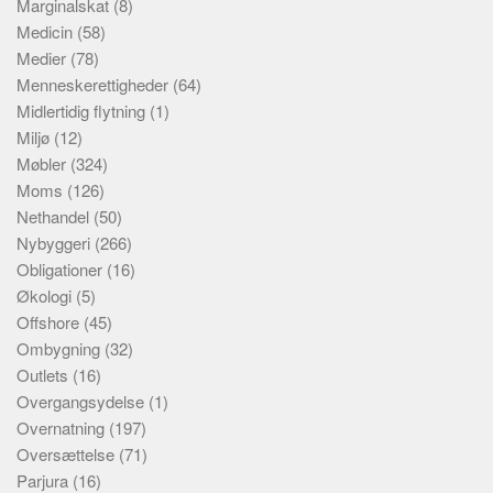
Marginalskat
(8)
Medicin
(58)
Medier
(78)
Menneskerettigheder
(64)
Midlertidig flytning
(1)
Miljø
(12)
Møbler
(324)
Moms
(126)
Nethandel
(50)
Nybyggeri
(266)
Obligationer
(16)
Økologi
(5)
Offshore
(45)
Ombygning
(32)
Outlets
(16)
Overgangsydelse
(1)
Overnatning
(197)
Oversættelse
(71)
Parjura
(16)