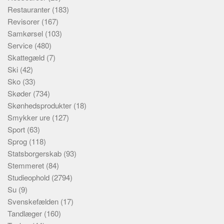
Restauranter
(183)
Revisorer
(167)
Samkørsel
(103)
Service
(480)
Skattegæld
(7)
Ski
(42)
Sko
(33)
Skøder
(734)
Skønhedsprodukter
(18)
Smykker ure
(127)
Sport
(63)
Sprog
(118)
Statsborgerskab
(93)
Stemmeret
(84)
Studieophold
(2794)
Su
(9)
Svenskefælden
(17)
Tandlæger
(160)