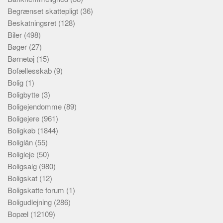
Begrænset skattepligt
(36)
Beskatningsret
(128)
Biler
(498)
Bøger
(27)
Børnetøj
(15)
Bofællesskab
(9)
Bolig
(1)
Boligbytte
(3)
Boligejendomme
(89)
Boligejere
(961)
Boligkøb
(1844)
Boliglån
(55)
Boligleje
(50)
Boligsalg
(980)
Boligskat
(12)
Boligskatte forum
(1)
Boligudlejning
(286)
Bopæl
(12109)