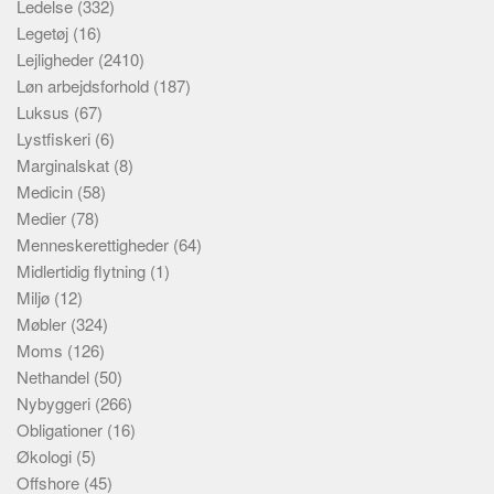
Ledelse
(332)
Legetøj
(16)
Lejligheder
(2410)
Løn arbejdsforhold
(187)
Luksus
(67)
Lystfiskeri
(6)
Marginalskat
(8)
Medicin
(58)
Medier
(78)
Menneskerettigheder
(64)
Midlertidig flytning
(1)
Miljø
(12)
Møbler
(324)
Moms
(126)
Nethandel
(50)
Nybyggeri
(266)
Obligationer
(16)
Økologi
(5)
Offshore
(45)