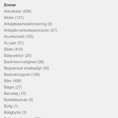
Emner
Advokater
(636)
Aktier
(131)
Arbejdsløshedsforsikring
(8)
Arbejdsmarkedspensioner
(21)
Arveforhold
(153)
Au pair
(31)
Både
(410)
Babyudstyr
(25)
Bankhemmelighed
(38)
Begrænset skattepligt
(36)
Beskatningsret
(128)
Biler
(498)
Bøger
(27)
Børnetøj
(15)
Bofællesskab
(9)
Bolig
(1)
Boligbytte
(3)