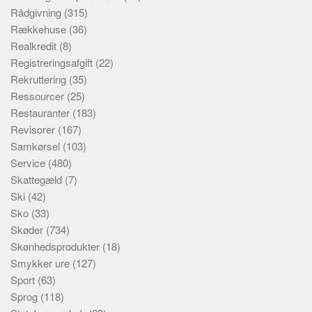
Rådgivning
(315)
Rækkehuse
(36)
Realkredit
(8)
Registreringsafgift
(22)
Rekruttering
(35)
Ressourcer
(25)
Restauranter
(183)
Revisorer
(167)
Samkørsel
(103)
Service
(480)
Skattegæld
(7)
Ski
(42)
Sko
(33)
Skøder
(734)
Skønhedsprodukter
(18)
Smykker ure
(127)
Sport
(63)
Sprog
(118)