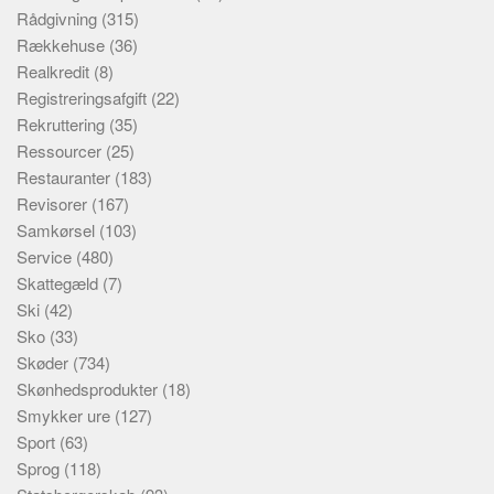
Rådgivning
(315)
Rækkehuse
(36)
Realkredit
(8)
Registreringsafgift
(22)
Rekruttering
(35)
Ressourcer
(25)
Restauranter
(183)
Revisorer
(167)
Samkørsel
(103)
Service
(480)
Skattegæld
(7)
Ski
(42)
Sko
(33)
Skøder
(734)
Skønhedsprodukter
(18)
Smykker ure
(127)
Sport
(63)
Sprog
(118)