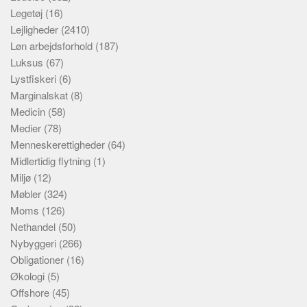
Legetøj
(16)
Lejligheder
(2410)
Løn arbejdsforhold
(187)
Luksus
(67)
Lystfiskeri
(6)
Marginalskat
(8)
Medicin
(58)
Medier
(78)
Menneskerettigheder
(64)
Midlertidig flytning
(1)
Miljø
(12)
Møbler
(324)
Moms
(126)
Nethandel
(50)
Nybyggeri
(266)
Obligationer
(16)
Økologi
(5)
Offshore
(45)