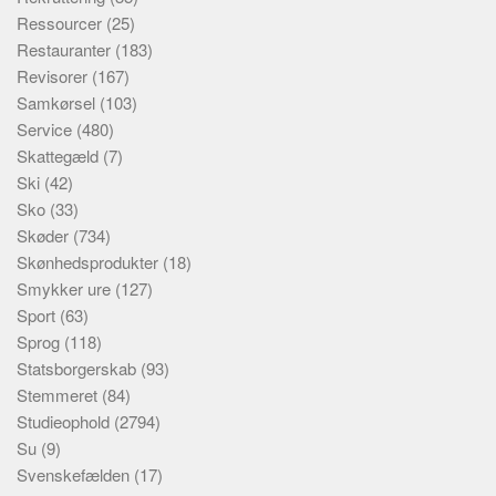
Ressourcer
(25)
Restauranter
(183)
Revisorer
(167)
Samkørsel
(103)
Service
(480)
Skattegæld
(7)
Ski
(42)
Sko
(33)
Skøder
(734)
Skønhedsprodukter
(18)
Smykker ure
(127)
Sport
(63)
Sprog
(118)
Statsborgerskab
(93)
Stemmeret
(84)
Studieophold
(2794)
Su
(9)
Svenskefælden
(17)