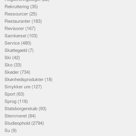
Rekruttering
(35)
Ressourcer
(25)
Restauranter
(183)
Revisorer
(167)
Samkørsel
(103)
Service
(480)
Skattegæld
(7)
Ski
(42)
Sko
(33)
Skøder
(734)
Skønhedsprodukter
(18)
Smykker ure
(127)
Sport
(63)
Sprog
(118)
Statsborgerskab
(93)
Stemmeret
(84)
Studieophold
(2794)
Su
(9)