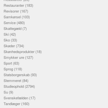
Restauranter
(183)
Revisorer
(167)
Samkørsel
(103)
Service
(480)
Skattegæld
(7)
Ski
(42)
Sko
(33)
Skøder
(734)
Skønhedsprodukter
(18)
Smykker ure
(127)
Sport
(63)
Sprog
(118)
Statsborgerskab
(93)
Stemmeret
(84)
Studieophold
(2794)
Su
(9)
Svenskefælden
(17)
Tandlæger
(160)