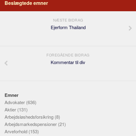
Beslægtede emner
NÆSTE BIDRAG
Ejerform Thailand
FOREGÅENDE BIDRAG
Kommentar til div
Emner
Advokater
(636)
Aktier
(131)
Arbejdsløshedsforsikring
(8)
Arbejdsmarkedspensioner
(21)
Arveforhold
(153)