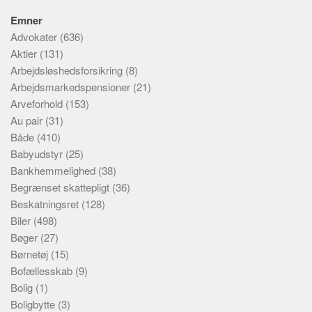
Emner
Advokater
(636)
Aktier
(131)
Arbejdsløshedsforsikring
(8)
Arbejdsmarkedspensioner
(21)
Arveforhold
(153)
Au pair
(31)
Både
(410)
Babyudstyr
(25)
Bankhemmelighed
(38)
Begrænset skattepligt
(36)
Beskatningsret
(128)
Biler
(498)
Bøger
(27)
Børnetøj
(15)
Bofællesskab
(9)
Bolig
(1)
Boligbytte
(3)