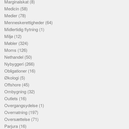
Marginalskat
(8)
Medicin
(58)
Medier
(78)
Menneskerettigheder
(64)
Midlertidig flytning
(1)
Miljø
(12)
Møbler
(324)
Moms
(126)
Nethandel
(50)
Nybyggeri
(266)
Obligationer
(16)
Økologi
(5)
Offshore
(45)
Ombygning
(32)
Outlets
(16)
Overgangsydelse
(1)
Overnatning
(197)
Oversættelse
(71)
Parjura
(16)