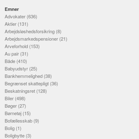
Emner
Advokater
(636)
Aktier
(131)
Arbejdsløshedsforsikring
(8)
Arbejdsmarkedspensioner
(21)
Arveforhold
(153)
Au pair
(31)
Både
(410)
Babyudstyr
(25)
Bankhemmelighed
(38)
Begrænset skattepligt
(36)
Beskatningsret
(128)
Biler
(498)
Bøger
(27)
Børnetøj
(15)
Bofællesskab
(9)
Bolig
(1)
Boligbytte
(3)