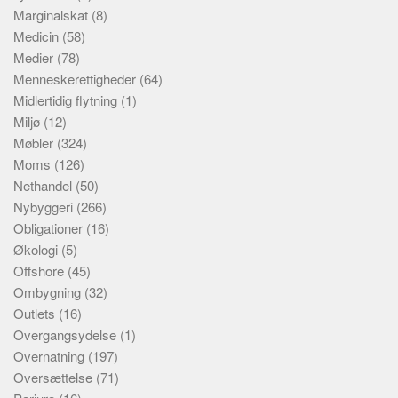
Marginalskat
(8)
Medicin
(58)
Medier
(78)
Menneskerettigheder
(64)
Midlertidig flytning
(1)
Miljø
(12)
Møbler
(324)
Moms
(126)
Nethandel
(50)
Nybyggeri
(266)
Obligationer
(16)
Økologi
(5)
Offshore
(45)
Ombygning
(32)
Outlets
(16)
Overgangsydelse
(1)
Overnatning
(197)
Oversættelse
(71)