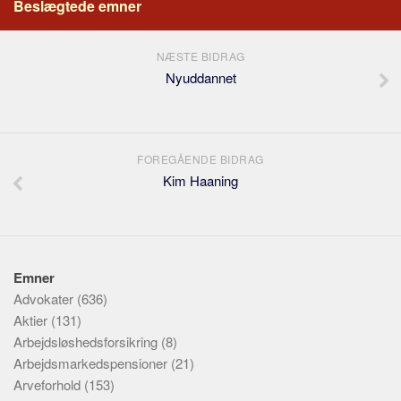
Beslægtede emner
NÆSTE BIDRAG
Nyuddannet
FOREGÅENDE BIDRAG
Kim Haaning
Emner
Advokater
(636)
Aktier
(131)
Arbejdsløshedsforsikring
(8)
Arbejdsmarkedspensioner
(21)
Arveforhold
(153)