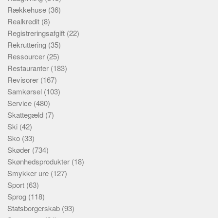
Rækkehuse
(36)
Realkredit
(8)
Registreringsafgift
(22)
Rekruttering
(35)
Ressourcer
(25)
Restauranter
(183)
Revisorer
(167)
Samkørsel
(103)
Service
(480)
Skattegæld
(7)
Ski
(42)
Sko
(33)
Skøder
(734)
Skønhedsprodukter
(18)
Smykker ure
(127)
Sport
(63)
Sprog
(118)
Statsborgerskab
(93)