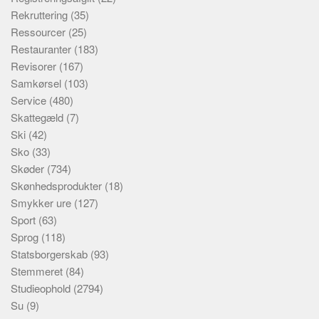
Rekruttering
(35)
Ressourcer
(25)
Restauranter
(183)
Revisorer
(167)
Samkørsel
(103)
Service
(480)
Skattegæld
(7)
Ski
(42)
Sko
(33)
Skøder
(734)
Skønhedsprodukter
(18)
Smykker ure
(127)
Sport
(63)
Sprog
(118)
Statsborgerskab
(93)
Stemmeret
(84)
Studieophold
(2794)
Su
(9)