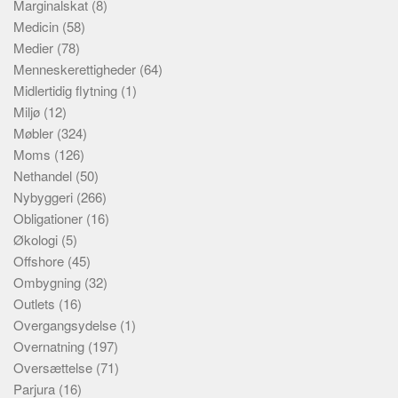
Marginalskat
(8)
Medicin
(58)
Medier
(78)
Menneskerettigheder
(64)
Midlertidig flytning
(1)
Miljø
(12)
Møbler
(324)
Moms
(126)
Nethandel
(50)
Nybyggeri
(266)
Obligationer
(16)
Økologi
(5)
Offshore
(45)
Ombygning
(32)
Outlets
(16)
Overgangsydelse
(1)
Overnatning
(197)
Oversættelse
(71)
Parjura
(16)