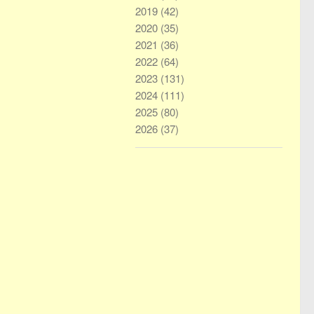
2019
(42)
2020
(35)
2021
(36)
2022
(64)
2023
(131)
2024
(111)
2025
(80)
2026
(37)