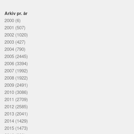
Arkiv pr. år
2000
(6)
2001
(507)
2002
(1020)
2003
(427)
2004
(790)
2005
(2445)
2006
(3394)
2007
(1992)
2008
(1922)
2009
(2491)
2010
(3086)
2011
(2709)
2012
(2585)
2013
(2041)
2014
(1429)
2015
(1473)