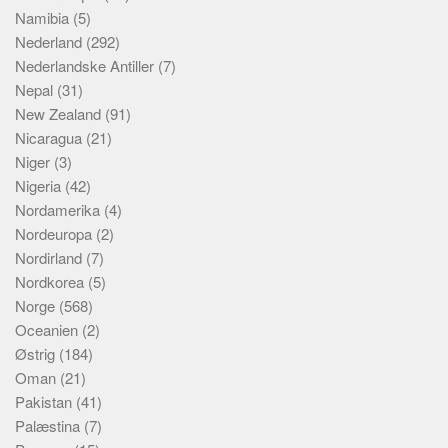
Namibia
(5)
Nederland
(292)
Nederlandske Antiller
(7)
Nepal
(31)
New Zealand
(91)
Nicaragua
(21)
Niger
(3)
Nigeria
(42)
Nordamerika
(4)
Nordeuropa
(2)
Nordirland
(7)
Nordkorea
(5)
Norge
(568)
Oceanien
(2)
Østrig
(184)
Oman
(21)
Pakistan
(41)
Palæstina
(7)