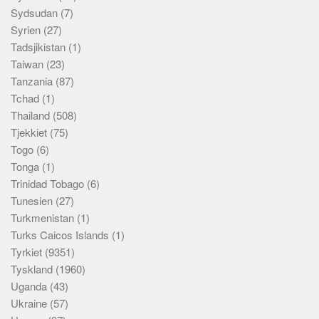
Sydsudan
(7)
Syrien
(27)
Tadsjikistan
(1)
Taiwan
(23)
Tanzania
(87)
Tchad
(1)
Thailand
(508)
Tjekkiet
(75)
Togo
(6)
Tonga
(1)
Trinidad Tobago
(6)
Tunesien
(27)
Turkmenistan
(1)
Turks Caicos Islands
(1)
Tyrkiet
(9351)
Tyskland
(1960)
Uganda
(43)
Ukraine
(57)