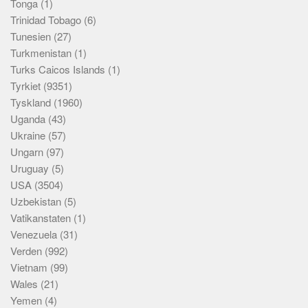
Tonga
(1)
Trinidad Tobago
(6)
Tunesien
(27)
Turkmenistan
(1)
Turks Caicos Islands
(1)
Tyrkiet
(9351)
Tyskland
(1960)
Uganda
(43)
Ukraine
(57)
Ungarn
(97)
Uruguay
(5)
USA
(3504)
Uzbekistan
(5)
Vatikanstaten
(1)
Venezuela
(31)
Verden
(992)
Vietnam
(99)
Wales
(21)
Yemen
(4)