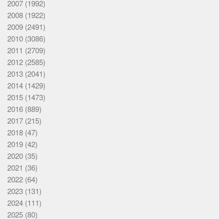
2007
(1992)
2008
(1922)
2009
(2491)
2010
(3086)
2011
(2709)
2012
(2585)
2013
(2041)
2014
(1429)
2015
(1473)
2016
(889)
2017
(215)
2018
(47)
2019
(42)
2020
(35)
2021
(36)
2022
(64)
2023
(131)
2024
(111)
2025
(80)