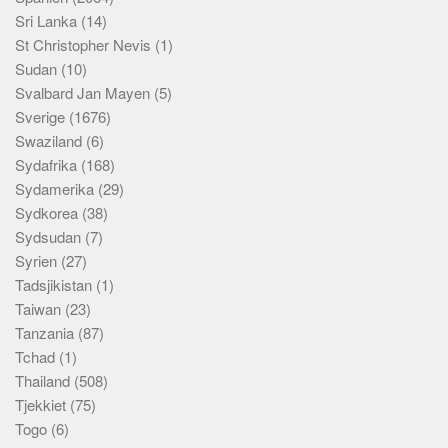
Sri Lanka
(14)
St Christopher Nevis
(1)
Sudan
(10)
Svalbard Jan Mayen
(5)
Sverige
(1676)
Swaziland
(6)
Sydafrika
(168)
Sydamerika
(29)
Sydkorea
(38)
Sydsudan
(7)
Syrien
(27)
Tadsjikistan
(1)
Taiwan
(23)
Tanzania
(87)
Tchad
(1)
Thailand
(508)
Tjekkiet
(75)
Togo
(6)