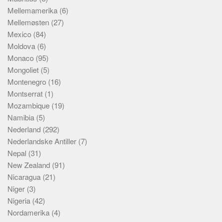
Mellemamerika
(6)
Mellemøsten
(27)
Mexico
(84)
Moldova
(6)
Monaco
(95)
Mongoliet
(5)
Montenegro
(16)
Montserrat
(1)
Mozambique
(19)
Namibia
(5)
Nederland
(292)
Nederlandske Antiller
(7)
Nepal
(31)
New Zealand
(91)
Nicaragua
(21)
Niger
(3)
Nigeria
(42)
Nordamerika
(4)