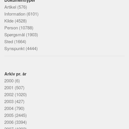
Dokumenttyper
Artikel
(576)
Information
(6101)
Kilde
(4528)
Person
(10788)
Spørgsmål
(1903)
Sted
(1664)
Synspunkt
(4444)
Arkiv pr. år
2000
(6)
2001
(507)
2002
(1020)
2003
(427)
2004
(790)
2005
(2445)
2006
(3394)
2007
(1992)