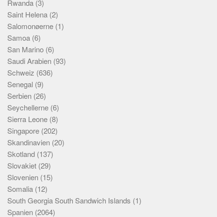
Rwanda
(3)
Saint Helena
(2)
Salomonøerne
(1)
Samoa
(6)
San Marino
(6)
Saudi Arabien
(93)
Schweiz
(636)
Senegal
(9)
Serbien
(26)
Seychellerne
(6)
Sierra Leone
(8)
Singapore
(202)
Skandinavien
(20)
Skotland
(137)
Slovakiet
(29)
Slovenien
(15)
Somalia
(12)
South Georgia South Sandwich Islands
(1)
Spanien
(2064)