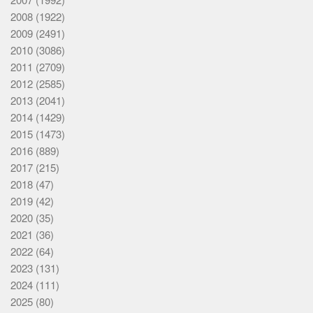
2008
(1922)
2009
(2491)
2010
(3086)
2011
(2709)
2012
(2585)
2013
(2041)
2014
(1429)
2015
(1473)
2016
(889)
2017
(215)
2018
(47)
2019
(42)
2020
(35)
2021
(36)
2022
(64)
2023
(131)
2024
(111)
2025
(80)