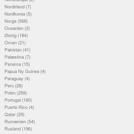
Nordirland
(7)
Nordkorea
(5)
Norge
(568)
Oceanien
(2)
Østrig
(184)
Oman
(21)
Pakistan
(41)
Palæstina
(7)
Panama
(15)
Papua Ny Guinea
(4)
Paraguay
(4)
Peru
(28)
Polen
(259)
Portugal
(160)
Puerto Rico
(4)
Qatar
(29)
Rumænien
(54)
Rusland
(196)