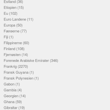
Estland
(36)
Etiopien
(15)
Eu
(102)
Euro Landene
(11)
Europa
(50)
Færøerne
(77)
Fiji
(1)
Filippinerne
(60)
Finland
(108)
Fjernøsten
(14)
Forenede Arabiske Emirater
(346)
Frankrig
(2270)
Fransk Guyana
(1)
Fransk Polynesien
(1)
Gabon
(1)
Gambia
(4)
Georgien
(14)
Ghana
(59)
Gibraltar
(19)