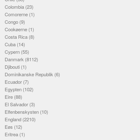
Colombia
(23)
Comorerne
(1)
Congo
(9)
Cookøerne
(1)
Costa Rica
(8)
Cuba
(14)
Cypern
(55)
Danmark
(8112)
Djibouti
(1)
Dominikanske Republik
(6)
Ecuador
(7)
Egypten
(102)
Eire
(88)
El Salvador
(3)
Elfenbenskysten
(10)
England
(2210)
Eøs
(12)
Eritrea
(1)