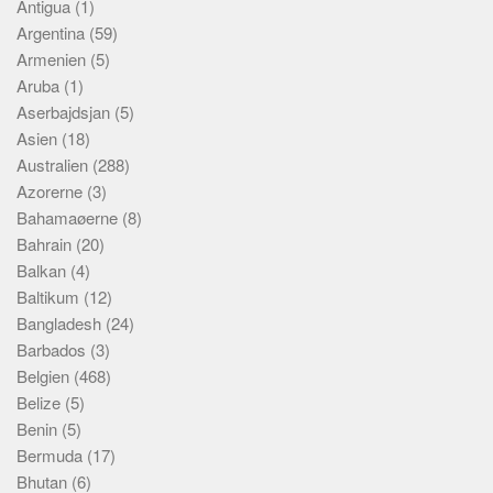
Antigua
(1)
Argentina
(59)
Armenien
(5)
Aruba
(1)
Aserbajdsjan
(5)
Asien
(18)
Australien
(288)
Azorerne
(3)
Bahamaøerne
(8)
Bahrain
(20)
Balkan
(4)
Baltikum
(12)
Bangladesh
(24)
Barbados
(3)
Belgien
(468)
Belize
(5)
Benin
(5)
Bermuda
(17)
Bhutan
(6)