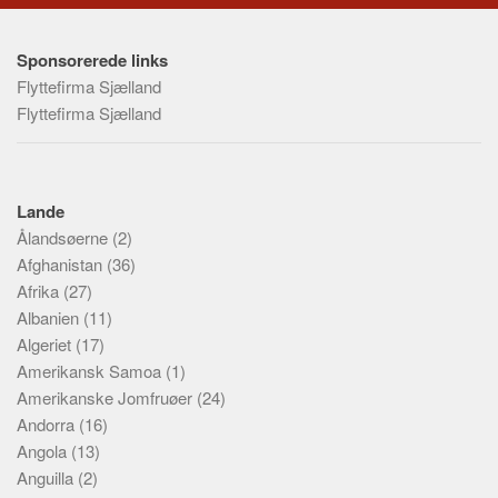
Sponsorerede links
Flyttefirma Sjælland
Flyttefirma Sjælland
Lande
Ålandsøerne
(2)
Afghanistan
(36)
Afrika
(27)
Albanien
(11)
Algeriet
(17)
Amerikansk Samoa
(1)
Amerikanske Jomfruøer
(24)
Andorra
(16)
Angola
(13)
Anguilla
(2)