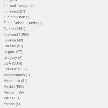
Trinidad Tobago
(6)
Tunesien
(27)
Turkmenistan
(1)
Turks Caicos Islands
(1)
Tyrkiet
(9351)
Tyskland
(1960)
Uganda
(43)
Ukraine
(57)
Ungarn
(97)
Uruguay
(5)
USA
(3504)
Uzbekistan
(5)
Vatikanstaten
(1)
Venezuela
(31)
Verden
(992)
Vietnam
(99)
Wales
(21)
Yemen
(4)