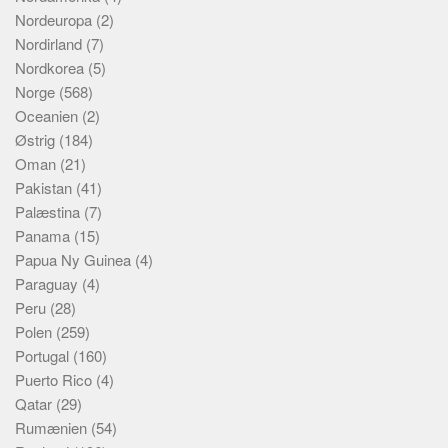
Nordeuropa
(2)
Nordirland
(7)
Nordkorea
(5)
Norge
(568)
Oceanien
(2)
Østrig
(184)
Oman
(21)
Pakistan
(41)
Palæstina
(7)
Panama
(15)
Papua Ny Guinea
(4)
Paraguay
(4)
Peru
(28)
Polen
(259)
Portugal
(160)
Puerto Rico
(4)
Qatar
(29)
Rumænien
(54)