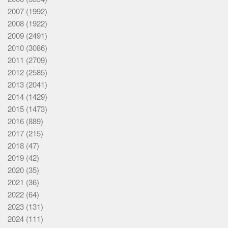
2007
(1992)
2008
(1922)
2009
(2491)
2010
(3086)
2011
(2709)
2012
(2585)
2013
(2041)
2014
(1429)
2015
(1473)
2016
(889)
2017
(215)
2018
(47)
2019
(42)
2020
(35)
2021
(36)
2022
(64)
2023
(131)
2024
(111)