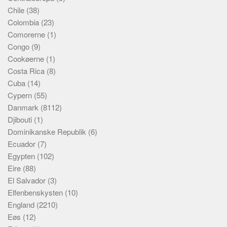
Chile
(38)
Colombia
(23)
Comorerne
(1)
Congo
(9)
Cookøerne
(1)
Costa Rica
(8)
Cuba
(14)
Cypern
(55)
Danmark
(8112)
Djibouti
(1)
Dominikanske Republik
(6)
Ecuador
(7)
Egypten
(102)
Eire
(88)
El Salvador
(3)
Elfenbenskysten
(10)
England
(2210)
Eøs
(12)