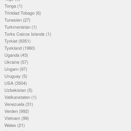
Tonga
(1)
Trinidad Tobago
(6)
Tunesien
(27)
Turkmenistan
(1)
Turks Caicos Islands
(1)
Tyrkiet
(9351)
Tyskland
(1960)
Uganda
(43)
Ukraine
(57)
Ungarn
(97)
Uruguay
(5)
USA
(3504)
Uzbekistan
(5)
Vatikanstaten
(1)
Venezuela
(31)
Verden
(992)
Vietnam
(99)
Wales
(21)