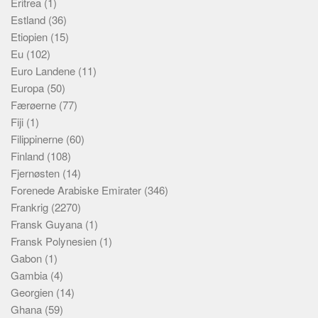
Eritrea
(1)
Estland
(36)
Etiopien
(15)
Eu
(102)
Euro Landene
(11)
Europa
(50)
Færøerne
(77)
Fiji
(1)
Filippinerne
(60)
Finland
(108)
Fjernøsten
(14)
Forenede Arabiske Emirater
(346)
Frankrig
(2270)
Fransk Guyana
(1)
Fransk Polynesien
(1)
Gabon
(1)
Gambia
(4)
Georgien
(14)
Ghana
(59)