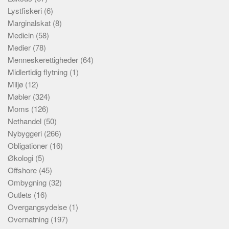
Lystfiskeri
(6)
Marginalskat
(8)
Medicin
(58)
Medier
(78)
Menneskerettigheder
(64)
Midlertidig flytning
(1)
Miljø
(12)
Møbler
(324)
Moms
(126)
Nethandel
(50)
Nybyggeri
(266)
Obligationer
(16)
Økologi
(5)
Offshore
(45)
Ombygning
(32)
Outlets
(16)
Overgangsydelse
(1)
Overnatning
(197)