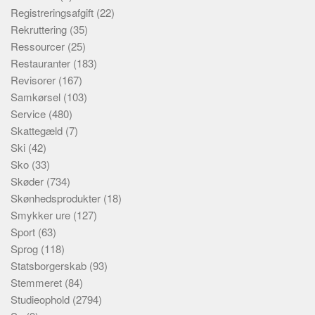
Registreringsafgift
(22)
Rekruttering
(35)
Ressourcer
(25)
Restauranter
(183)
Revisorer
(167)
Samkørsel
(103)
Service
(480)
Skattegæld
(7)
Ski
(42)
Sko
(33)
Skøder
(734)
Skønhedsprodukter
(18)
Smykker ure
(127)
Sport
(63)
Sprog
(118)
Statsborgerskab
(93)
Stemmeret
(84)
Studieophold
(2794)