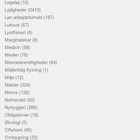
Legetøj
(16)
Lejligheder
(2410)
Løn arbejdsforhold
(187)
Luksus
(67)
Lystfiskeri
(6)
Marginalskat
(8)
Medicin
(58)
Medier
(78)
Menneskerettigheder
(64)
Midlertidig flytning
(1)
Miljø
(12)
Møbler
(324)
Moms
(126)
Nethandel
(50)
Nybyggeri
(266)
Obligationer
(16)
Økologi
(5)
Offshore
(45)
Ombygning
(32)