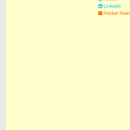
LinkedIn
Hacker New