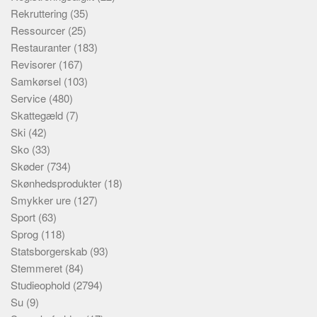
Rekruttering
(35)
Ressourcer
(25)
Restauranter
(183)
Revisorer
(167)
Samkørsel
(103)
Service
(480)
Skattegæld
(7)
Ski
(42)
Sko
(33)
Skøder
(734)
Skønhedsprodukter
(18)
Smykker ure
(127)
Sport
(63)
Sprog
(118)
Statsborgerskab
(93)
Stemmeret
(84)
Studieophold
(2794)
Su
(9)