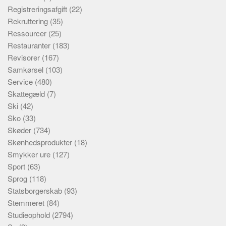
Registreringsafgift
(22)
Rekruttering
(35)
Ressourcer
(25)
Restauranter
(183)
Revisorer
(167)
Samkørsel
(103)
Service
(480)
Skattegæld
(7)
Ski
(42)
Sko
(33)
Skøder
(734)
Skønhedsprodukter
(18)
Smykker ure
(127)
Sport
(63)
Sprog
(118)
Statsborgerskab
(93)
Stemmeret
(84)
Studieophold
(2794)