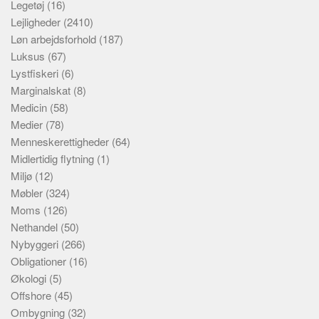
Legetøj
(16)
Lejligheder
(2410)
Løn arbejdsforhold
(187)
Luksus
(67)
Lystfiskeri
(6)
Marginalskat
(8)
Medicin
(58)
Medier
(78)
Menneskerettigheder
(64)
Midlertidig flytning
(1)
Miljø
(12)
Møbler
(324)
Moms
(126)
Nethandel
(50)
Nybyggeri
(266)
Obligationer
(16)
Økologi
(5)
Offshore
(45)
Ombygning
(32)