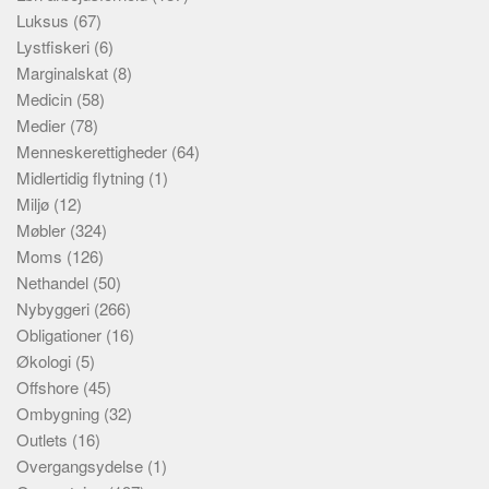
Luksus
(67)
Lystfiskeri
(6)
Marginalskat
(8)
Medicin
(58)
Medier
(78)
Menneskerettigheder
(64)
Midlertidig flytning
(1)
Miljø
(12)
Møbler
(324)
Moms
(126)
Nethandel
(50)
Nybyggeri
(266)
Obligationer
(16)
Økologi
(5)
Offshore
(45)
Ombygning
(32)
Outlets
(16)
Overgangsydelse
(1)