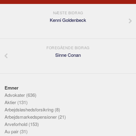
NÆSTE BIDRAG
Kenni Goldenbeck
FOREGÅENDE BIDRAG
Sinne Conan
Emner
Advokater
(636)
Aktier
(131)
Arbejdsløshedsforsikring
(8)
Arbejdsmarkedspensioner
(21)
Arveforhold
(153)
Au pair
(31)