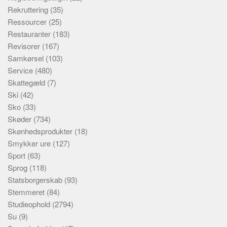
Rekruttering
(35)
Ressourcer
(25)
Restauranter
(183)
Revisorer
(167)
Samkørsel
(103)
Service
(480)
Skattegæld
(7)
Ski
(42)
Sko
(33)
Skøder
(734)
Skønhedsprodukter
(18)
Smykker ure
(127)
Sport
(63)
Sprog
(118)
Statsborgerskab
(93)
Stemmeret
(84)
Studieophold
(2794)
Su
(9)