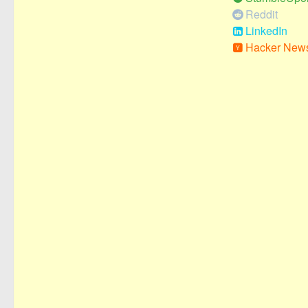
Reddit
LinkedIn
Hacker New