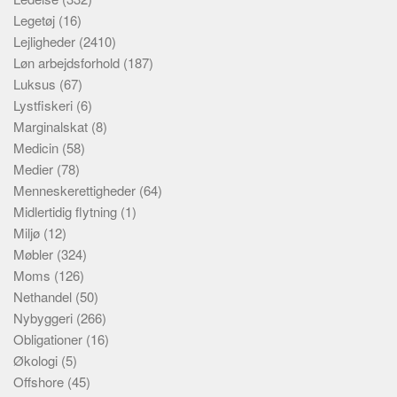
Legetøj
(16)
Lejligheder
(2410)
Løn arbejdsforhold
(187)
Luksus
(67)
Lystfiskeri
(6)
Marginalskat
(8)
Medicin
(58)
Medier
(78)
Menneskerettigheder
(64)
Midlertidig flytning
(1)
Miljø
(12)
Møbler
(324)
Moms
(126)
Nethandel
(50)
Nybyggeri
(266)
Obligationer
(16)
Økologi
(5)
Offshore
(45)