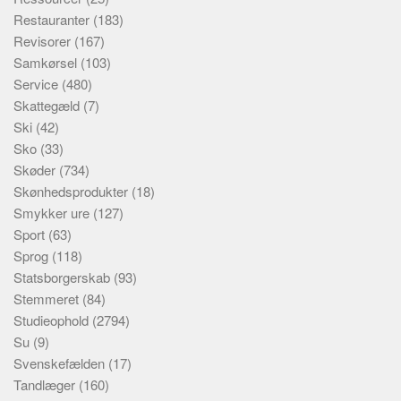
Restauranter
(183)
Revisorer
(167)
Samkørsel
(103)
Service
(480)
Skattegæld
(7)
Ski
(42)
Sko
(33)
Skøder
(734)
Skønhedsprodukter
(18)
Smykker ure
(127)
Sport
(63)
Sprog
(118)
Statsborgerskab
(93)
Stemmeret
(84)
Studieophold
(2794)
Su
(9)
Svenskefælden
(17)
Tandlæger
(160)