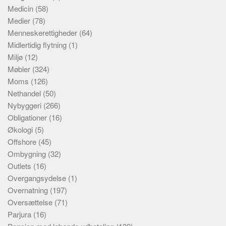
Medicin
(58)
Medier
(78)
Menneskerettigheder
(64)
Midlertidig flytning
(1)
Miljø
(12)
Møbler
(324)
Moms
(126)
Nethandel
(50)
Nybyggeri
(266)
Obligationer
(16)
Økologi
(5)
Offshore
(45)
Ombygning
(32)
Outlets
(16)
Overgangsydelse
(1)
Overnatning
(197)
Oversættelse
(71)
Parjura
(16)