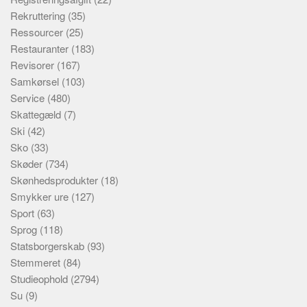
Rekruttering
(35)
Ressourcer
(25)
Restauranter
(183)
Revisorer
(167)
Samkørsel
(103)
Service
(480)
Skattegæld
(7)
Ski
(42)
Sko
(33)
Skøder
(734)
Skønhedsprodukter
(18)
Smykker ure
(127)
Sport
(63)
Sprog
(118)
Statsborgerskab
(93)
Stemmeret
(84)
Studieophold
(2794)
Su
(9)