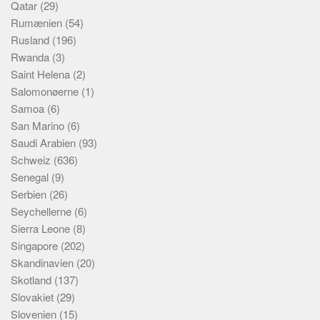
Qatar
(29)
Rumænien
(54)
Rusland
(196)
Rwanda
(3)
Saint Helena
(2)
Salomonøerne
(1)
Samoa
(6)
San Marino
(6)
Saudi Arabien
(93)
Schweiz
(636)
Senegal
(9)
Serbien
(26)
Seychellerne
(6)
Sierra Leone
(8)
Singapore
(202)
Skandinavien
(20)
Skotland
(137)
Slovakiet
(29)
Slovenien
(15)