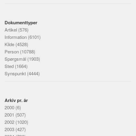
Dokumenttyper
Artikel
(576)
Information
(6101)
Kilde
(4528)
Person
(10788)
Spørgsmål
(1903)
Sted
(1664)
Synspunkt
(4444)
Arkiv pr. år
2000
(6)
2001
(507)
2002
(1020)
2003
(427)