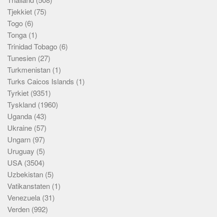
Tjekkiet
(75)
Togo
(6)
Tonga
(1)
Trinidad Tobago
(6)
Tunesien
(27)
Turkmenistan
(1)
Turks Caicos Islands
(1)
Tyrkiet
(9351)
Tyskland
(1960)
Uganda
(43)
Ukraine
(57)
Ungarn
(97)
Uruguay
(5)
USA
(3504)
Uzbekistan
(5)
Vatikanstaten
(1)
Venezuela
(31)
Verden
(992)