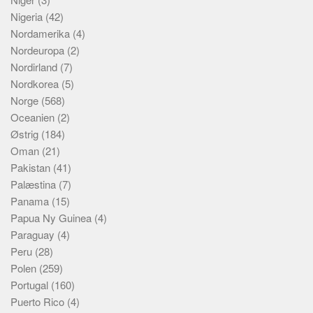
Nigeria
(42)
Nordamerika
(4)
Nordeuropa
(2)
Nordirland
(7)
Nordkorea
(5)
Norge
(568)
Oceanien
(2)
Østrig
(184)
Oman
(21)
Pakistan
(41)
Palæstina
(7)
Panama
(15)
Papua Ny Guinea
(4)
Paraguay
(4)
Peru
(28)
Polen
(259)
Portugal
(160)
Puerto Rico
(4)