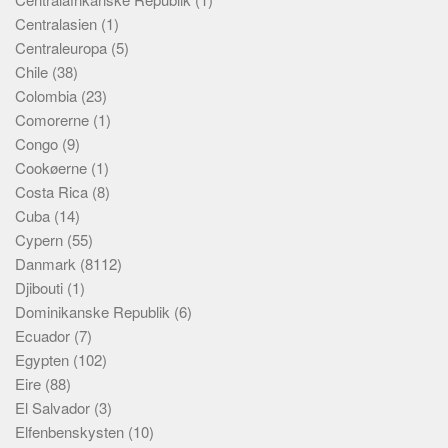
Centralasien
(1)
Centraleuropa
(5)
Chile
(38)
Colombia
(23)
Comorerne
(1)
Congo
(9)
Cookøerne
(1)
Costa Rica
(8)
Cuba
(14)
Cypern
(55)
Danmark
(8112)
Djibouti
(1)
Dominikanske Republik
(6)
Ecuador
(7)
Egypten
(102)
Eire
(88)
El Salvador
(3)
Elfenbenskysten
(10)