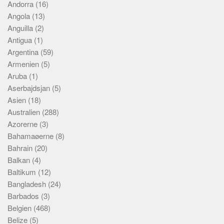
Andorra
(16)
Angola
(13)
Anguilla
(2)
Antigua
(1)
Argentina
(59)
Armenien
(5)
Aruba
(1)
Aserbajdsjan
(5)
Asien
(18)
Australien
(288)
Azorerne
(3)
Bahamaøerne
(8)
Bahrain
(20)
Balkan
(4)
Baltikum
(12)
Bangladesh
(24)
Barbados
(3)
Belgien
(468)
Belize
(5)