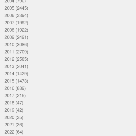
2004
(790)
2005
(2445)
2006
(3394)
2007
(1992)
2008
(1922)
2009
(2491)
2010
(3086)
2011
(2709)
2012
(2585)
2013
(2041)
2014
(1429)
2015
(1473)
2016
(889)
2017
(215)
2018
(47)
2019
(42)
2020
(35)
2021
(36)
2022
(64)