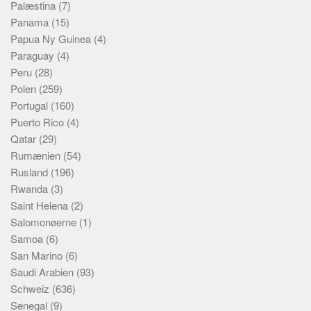
Palæstina
(7)
Panama
(15)
Papua Ny Guinea
(4)
Paraguay
(4)
Peru
(28)
Polen
(259)
Portugal
(160)
Puerto Rico
(4)
Qatar
(29)
Rumænien
(54)
Rusland
(196)
Rwanda
(3)
Saint Helena
(2)
Salomonøerne
(1)
Samoa
(6)
San Marino
(6)
Saudi Arabien
(93)
Schweiz
(636)
Senegal
(9)