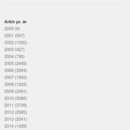
Arkiv pr. år
2000
(6)
2001
(507)
2002
(1020)
2003
(427)
2004
(790)
2005
(2445)
2006
(3394)
2007
(1992)
2008
(1922)
2009
(2491)
2010
(3086)
2011
(2709)
2012
(2585)
2013
(2041)
2014
(1429)