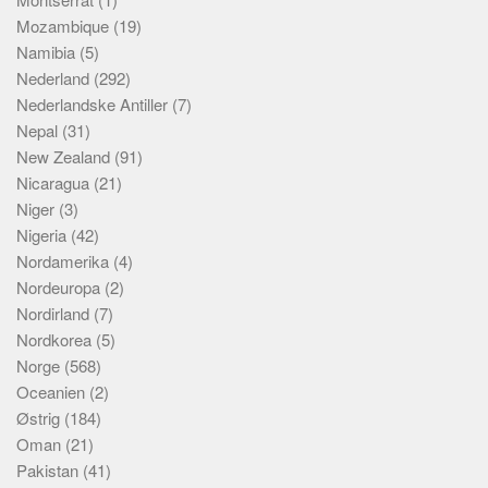
Mozambique
(19)
Namibia
(5)
Nederland
(292)
Nederlandske Antiller
(7)
Nepal
(31)
New Zealand
(91)
Nicaragua
(21)
Niger
(3)
Nigeria
(42)
Nordamerika
(4)
Nordeuropa
(2)
Nordirland
(7)
Nordkorea
(5)
Norge
(568)
Oceanien
(2)
Østrig
(184)
Oman
(21)
Pakistan
(41)