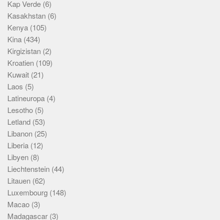
Kap Verde
(6)
Kasakhstan
(6)
Kenya
(105)
Kina
(434)
Kirgizistan
(2)
Kroatien
(109)
Kuwait
(21)
Laos
(5)
Latineuropa
(4)
Lesotho
(5)
Letland
(53)
Libanon
(25)
Liberia
(12)
Libyen
(8)
Liechtenstein
(44)
Litauen
(62)
Luxembourg
(148)
Macao
(3)
Madagascar
(3)