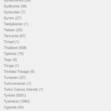
Sydkorea
(38)
Sydsudan
(7)
Syrien
(27)
Tadsjikistan
(1)
Taiwan
(23)
Tanzania
(87)
Tchad
(1)
Thailand
(508)
Tjekkiet
(75)
Togo
(6)
Tonga
(1)
Trinidad Tobago
(6)
Tunesien
(27)
Turkmenistan
(1)
Turks Caicos Islands
(1)
Tyrkiet
(9351)
Tyskland
(1960)
Uganda
(43)