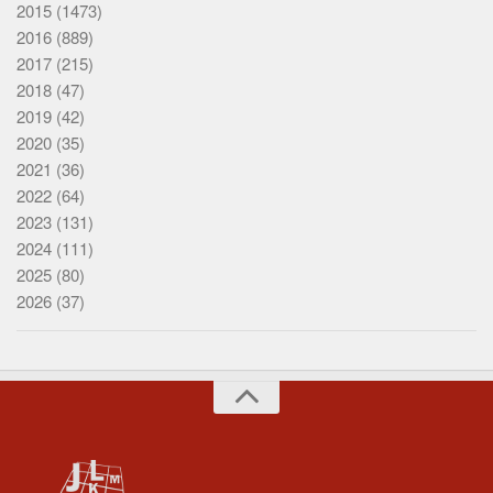
2015
(1473)
2016
(889)
2017
(215)
2018
(47)
2019
(42)
2020
(35)
2021
(36)
2022
(64)
2023
(131)
2024
(111)
2025
(80)
2026
(37)